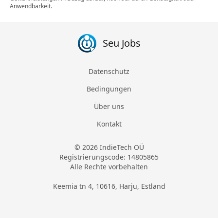
Anwendbarkeit.
Seu Jobs
Datenschutz
Bedingungen
Über uns
Kontakt
© 2026 IndieTech OÜ
Registrierungscode: 14805865
Alle Rechte vorbehalten
Keemia tn 4, 10616, Harju, Estland