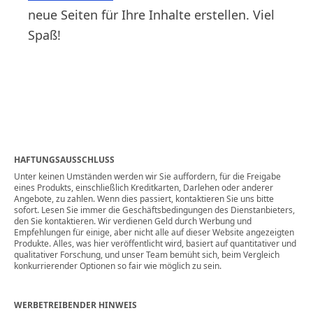
neue Seiten für Ihre Inhalte erstellen. Viel
Spaß!
HAFTUNGSAUSSCHLUSS
Unter keinen Umständen werden wir Sie auffordern, für die Freigabe
eines Produkts, einschließlich Kreditkarten, Darlehen oder anderer
Angebote, zu zahlen. Wenn dies passiert, kontaktieren Sie uns bitte
sofort. Lesen Sie immer die Geschäftsbedingungen des Dienstanbieters,
den Sie kontaktieren. Wir verdienen Geld durch Werbung und
Empfehlungen für einige, aber nicht alle auf dieser Website angezeigten
Produkte. Alles, was hier veröffentlicht wird, basiert auf quantitativer und
qualitativer Forschung, und unser Team bemüht sich, beim Vergleich
konkurrierender Optionen so fair wie möglich zu sein.
WERBETREIBENDER HINWEIS