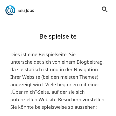
Seu Jobs
Beispielseite
Dies ist eine Beispielseite. Sie
unterscheidet sich von einem Blogbeitrag,
da sie statisch ist und in der Navigation
Ihrer Website (bei den meisten Themes)
angezeigt wird. Viele beginnen mit einer
„Über mich“-Seite, auf der sie sich
potenziellen Website-Besuchern vorstellen.
Sie könnte beispielsweise so aussehen: