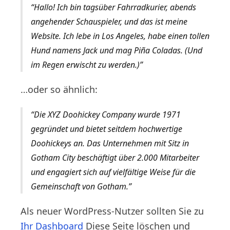
Hallo! Ich bin tagsüber Fahrradkurier, abends
angehender Schauspieler, und das ist meine
Website. Ich lebe in Los Angeles, habe einen tollen
Hund namens Jack und mag Piña Coladas. (Und
im Regen erwischt zu werden.)
…oder so ähnlich:
Die XYZ Doohickey Company wurde 1971
gegründet und bietet seitdem hochwertige
Doohickeys an. Das Unternehmen mit Sitz in
Gotham City beschäftigt über 2.000 Mitarbeiter
und engagiert sich auf vielfältige Weise für die
Gemeinschaft von Gotham.
Als neuer WordPress-Nutzer sollten Sie zu
Ihr Dashboard
Diese Seite löschen und