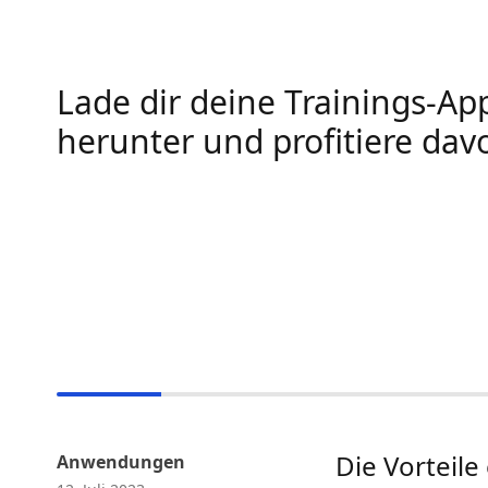
Lade dir deine Trainings-Ap
herunter und profitiere dav
Die Vorteile
Anwendungen