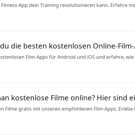
 Fitness-App dein Training revolutionieren kann. Erfahre me
e du die besten kostenlosen Online-Film
ostenlosen Film-Apps für Android und iOS und erfahre, wie
an kostenlose Filme online? Hier sind ei
en Filme gratis mit unseren empfohlenen Film-Apps. Erlebe 