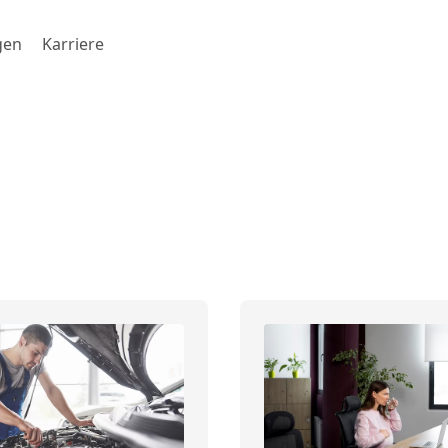
gen
Karriere