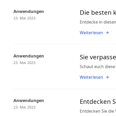
Die besten 
Anwendungen
23. Mai 2023
Entdecke in diesem
Weiterlesen
Sie verpasse
Anwendungen
23. Mai 2023
Schaut euch diese 
Weiterlesen
Entdecken Si
Anwendungen
23. Mai 2023
Entdecken Sie die 