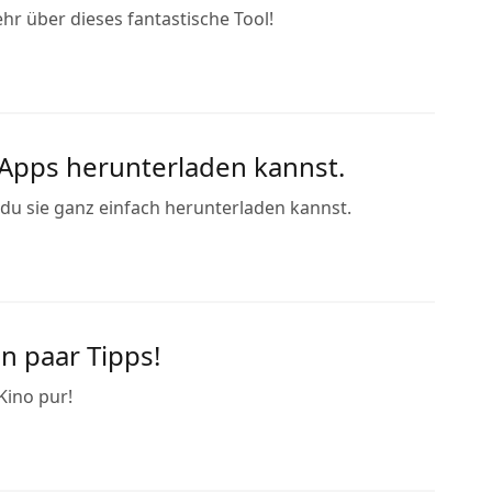
hr über dieses fantastische Tool!
-Apps herunterladen kannst.
 du sie ganz einfach herunterladen kannst.
n paar Tipps!
Kino pur!