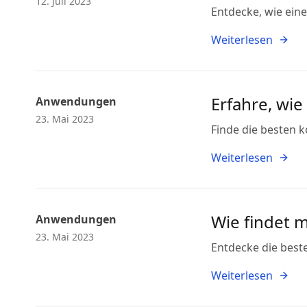
12. Juli 2023
Entdecke, wie eine
Weiterlesen
Erfahre, wi
Anwendungen
23. Mai 2023
Finde die besten k
Weiterlesen
Wie findet m
Anwendungen
23. Mai 2023
Entdecke die best
Weiterlesen