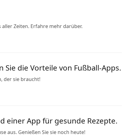
 aller Zeiten. Erfahre mehr darüber.
 Sie die Vorteile von Fußball-Apps.
, der sie braucht!
und einer App für gesunde Rezepte.
use aus. Genießen Sie sie noch heute!