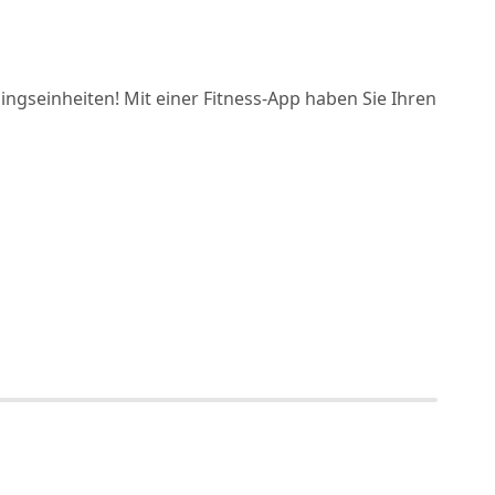
ingseinheiten! Mit einer Fitness-App haben Sie Ihren