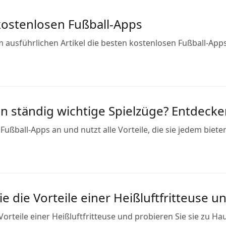
kostenlosen Fußball-Apps
 ausführlichen Artikel die besten kostenlosen Fußball-Apps
n ständig wichtige Spielzüge? Entdecken
Fußball-Apps an und nutzt alle Vorteile, die sie jedem bieten
e die Vorteile einer Heißluftfritteuse 
Vorteile einer Heißluftfritteuse und probieren Sie sie zu Ha