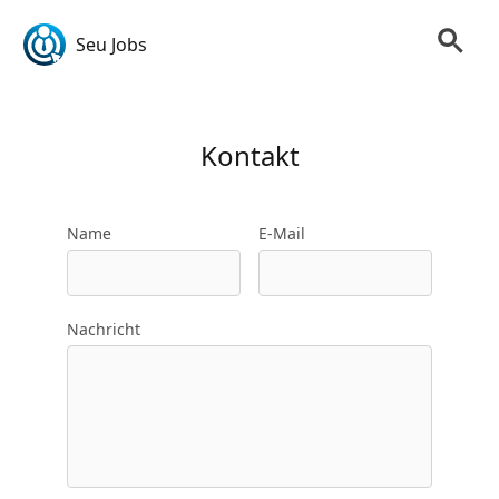
Seu Jobs
Kontakt
Name
E-Mail
Nachricht