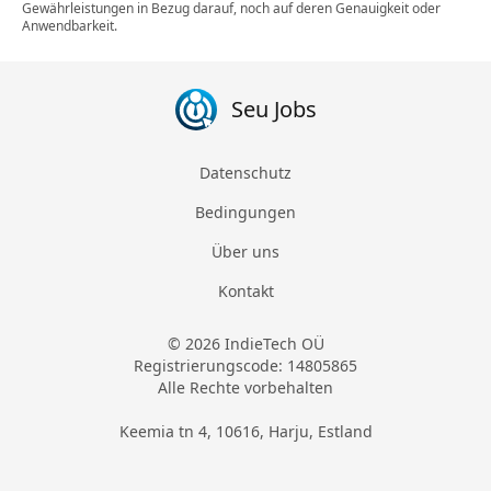
Gewährleistungen in Bezug darauf, noch auf deren Genauigkeit oder
Anwendbarkeit.
Seu Jobs
Datenschutz
Bedingungen
Über uns
Kontakt
© 2026 IndieTech OÜ
Registrierungscode: 14805865
Alle Rechte vorbehalten
Keemia tn 4, 10616, Harju, Estland