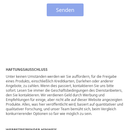
Senden
HAFTUNGSAUSSCHLUSS
Unter keinen Umständen werden wir Sie auffordern, für die Freigabe
eines Produkts, einschließlich Kreditkarten, Darlehen oder anderer
Angebote, zu zahlen. Wenn dies passiert, kontaktieren Sie uns bitte
sofort. Lesen Sie immer die Geschäftsbedingungen des Dienstanbieters,
den Sie kontaktieren. Wir verdienen Geld durch Werbung und
Empfehlungen für einige, aber nicht alle auf dieser Website angezeigten
Produkte. Alles, was hier veröffentlicht wird, basiert auf quantitativer und
qualitativer Forschung, und unser Team bemüht sich, beim Vergleich
konkurrierender Optionen so fair wie möglich zu sein.
WERBETREIBENDER HINWEIS