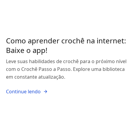
Como aprender crochê na internet:
Baixe o app!
Leve suas habilidades de crochê para o próximo nível
com o Crochê Passo a Passo. Explore uma biblioteca
em constante atualização.
Continue lendo