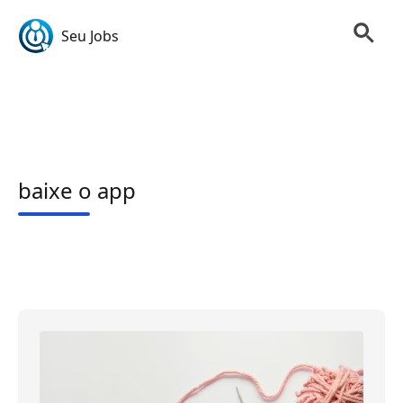
Seu Jobs
baixe o app