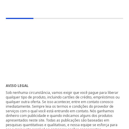
AVISO LEGAL
Sob nenhuma circunstância, vamos exigir que você pague para liberar
qualquer tipo de produto, incluindo cartões de crédito, empréstimos ou
qualquer outra oferta. Se isso acontecer, entre em contato conosco
imediatamente. Sempre leia os termos e condições do provedor de
serviços com o qual você está entrando em contato. Nós ganhamos
dinheiro com publicidade e quando indicamos alguns dos produtos
apresentados neste site. Todas as publicações são baseadas em
pesquisas quantitativas e qualitativas, e nossa equipe se esforça para