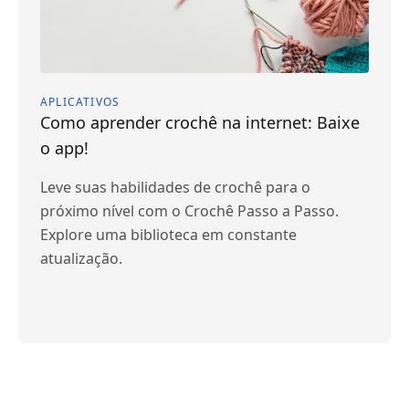
APLICATIVOS
Como aprender crochê na internet: Baixe
o app!
Leve suas habilidades de crochê para o
próximo nível com o Crochê Passo a Passo.
Explore uma biblioteca em constante
atualização.