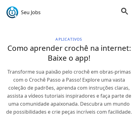
Seu Jobs
APLICATIVOS
Como aprender crochê na internet:
Baixe o app!
Transforme sua paixão pelo crochê em obras-primas
com o Crochê Passo a Passo! Explore uma vasta
coleção de padrões, aprenda com instruções claras,
assista a vídeos tutoriais inspiradores e faça parte de
uma comunidade apaixonada. Descubra um mundo
de possibilidades e crie peças incríveis com facilidade.