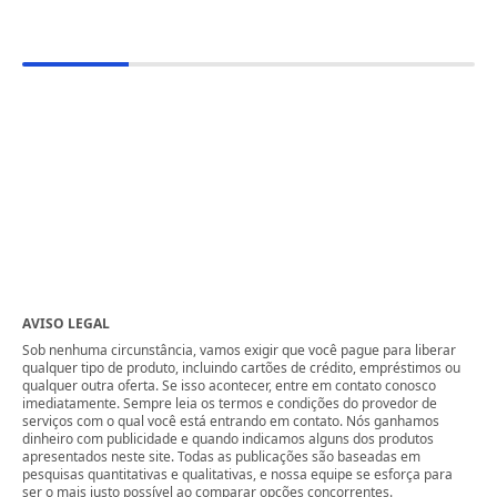
AVISO LEGAL
Sob nenhuma circunstância, vamos exigir que você pague para liberar
qualquer tipo de produto, incluindo cartões de crédito, empréstimos ou
qualquer outra oferta. Se isso acontecer, entre em contato conosco
imediatamente. Sempre leia os termos e condições do provedor de
serviços com o qual você está entrando em contato. Nós ganhamos
dinheiro com publicidade e quando indicamos alguns dos produtos
apresentados neste site. Todas as publicações são baseadas em
pesquisas quantitativas e qualitativas, e nossa equipe se esforça para
ser o mais justo possível ao comparar opções concorrentes.