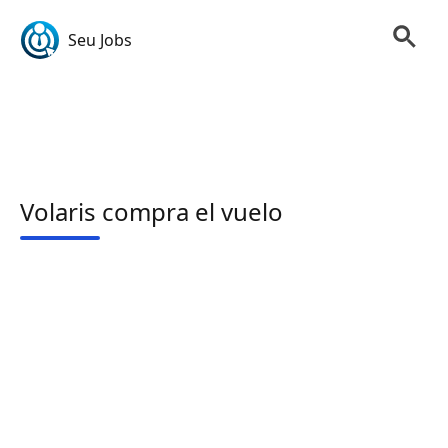
Seu Jobs
Volaris compra el vuelo