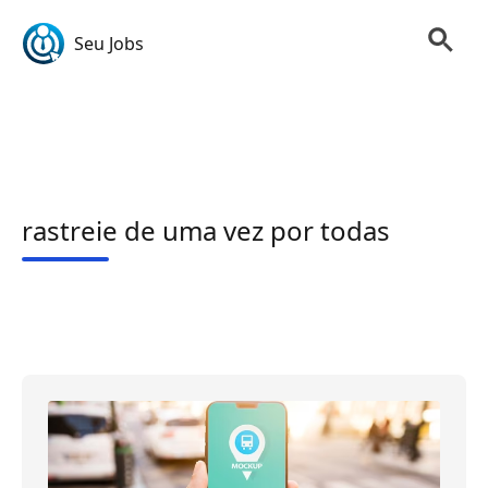
Seu Jobs
rastreie de uma vez por todas