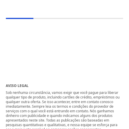
AVISO LEGAL
Sob nenhuma circunstância, vamos exigir que você pague para liberar
qualquer tipo de produto, incluindo cartões de crédito, empréstimos ou
qualquer outra oferta. Se isso acontecer, entre em contato conosco
imediatamente. Sempre leia os termos e condições do provedor de
serviços com o qual você está entrando em contato. Nós ganhamos
dinheiro com publicidade e quando indicamos alguns dos produtos
apresentados neste site. Todas as publicações são baseadas em
pesquisas quantitativas e qualitativas, e nossa equipe se esforça para