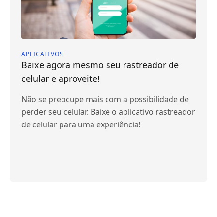
APLICATIVOS
Baixe agora mesmo seu rastreador de
celular e aproveite!
Não se preocupe mais com a possibilidade de
perder seu celular. Baixe o aplicativo rastreador
de celular para uma experiência!