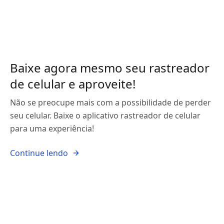
Baixe agora mesmo seu rastreador
de celular e aproveite!
Não se preocupe mais com a possibilidade de perder
seu celular. Baixe o aplicativo rastreador de celular
para uma experiência!
Continue lendo