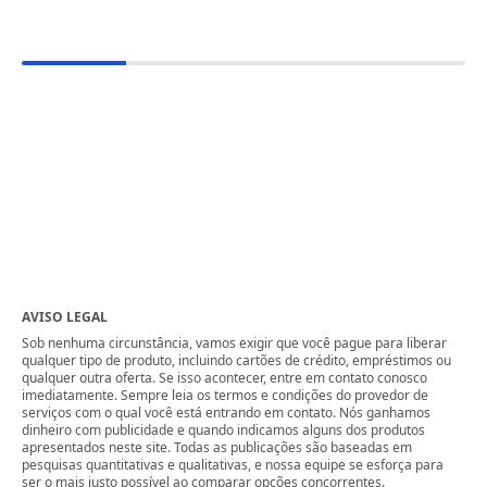
AVISO LEGAL
Sob nenhuma circunstância, vamos exigir que você pague para liberar
qualquer tipo de produto, incluindo cartões de crédito, empréstimos ou
qualquer outra oferta. Se isso acontecer, entre em contato conosco
imediatamente. Sempre leia os termos e condições do provedor de
serviços com o qual você está entrando em contato. Nós ganhamos
dinheiro com publicidade e quando indicamos alguns dos produtos
apresentados neste site. Todas as publicações são baseadas em
pesquisas quantitativas e qualitativas, e nossa equipe se esforça para
ser o mais justo possível ao comparar opções concorrentes.