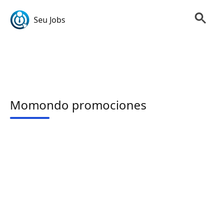
Seu Jobs
Momondo promociones