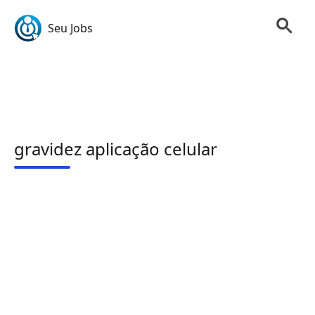
Seu Jobs
gravidez aplicação celular