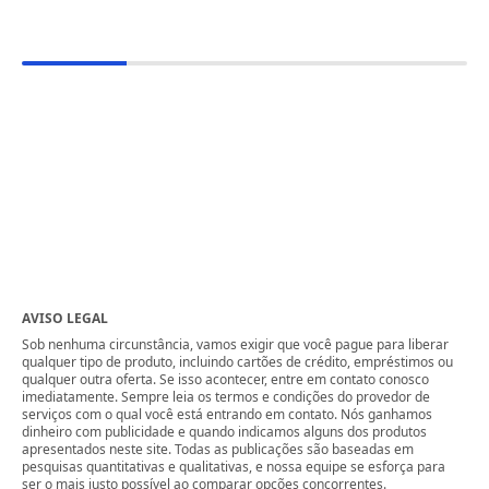
AVISO LEGAL
Sob nenhuma circunstância, vamos exigir que você pague para liberar
qualquer tipo de produto, incluindo cartões de crédito, empréstimos ou
qualquer outra oferta. Se isso acontecer, entre em contato conosco
imediatamente. Sempre leia os termos e condições do provedor de
serviços com o qual você está entrando em contato. Nós ganhamos
dinheiro com publicidade e quando indicamos alguns dos produtos
apresentados neste site. Todas as publicações são baseadas em
pesquisas quantitativas e qualitativas, e nossa equipe se esforça para
ser o mais justo possível ao comparar opções concorrentes.