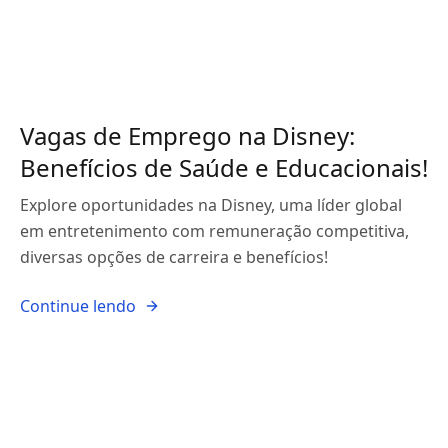
Vagas de Emprego na Disney:
Benefícios de Saúde e Educacionais!
Explore oportunidades na Disney, uma líder global
em entretenimento com remuneração competitiva,
diversas opções de carreira e benefícios!
Continue lendo