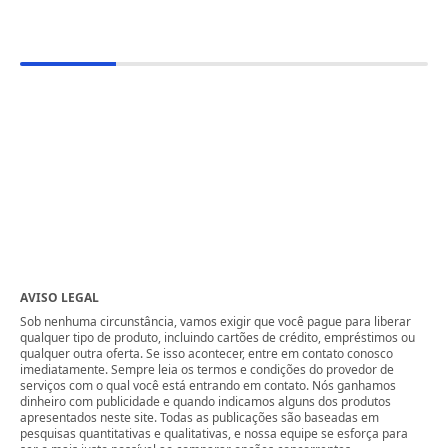
AVISO LEGAL
Sob nenhuma circunstância, vamos exigir que você pague para liberar
qualquer tipo de produto, incluindo cartões de crédito, empréstimos ou
qualquer outra oferta. Se isso acontecer, entre em contato conosco
imediatamente. Sempre leia os termos e condições do provedor de
serviços com o qual você está entrando em contato. Nós ganhamos
dinheiro com publicidade e quando indicamos alguns dos produtos
apresentados neste site. Todas as publicações são baseadas em
pesquisas quantitativas e qualitativas, e nossa equipe se esforça para