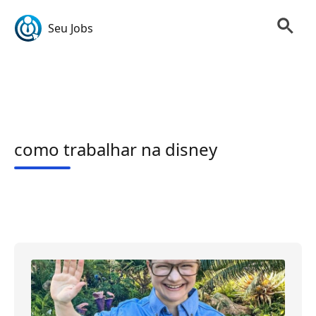
Seu Jobs
como trabalhar na disney