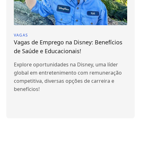
VAGAS
Vagas de Emprego na Disney: Benefícios
de Saúde e Educacionais!
Explore oportunidades na Disney, uma líder
global em entretenimento com remuneração
competitiva, diversas opções de carreira e
benefícios!