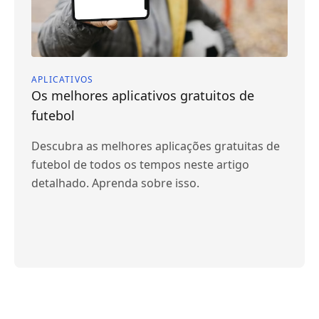
APLICATIVOS
Os melhores aplicativos gratuitos de
futebol
Descubra as melhores aplicações gratuitas de
futebol de todos os tempos neste artigo
detalhado. Aprenda sobre isso.