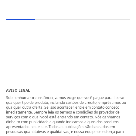
AVISO LEGAL
Sob nenhuma circunstância, vamos exigir que você pague para liberar
qualquer tipo de produto, incluindo cartões de crédito, empréstimos ou
qualquer outra oferta. Se isso acontecer, entre em contato conosco
imediatamente. Sempre leia os termos e condições do provedor de
serviços com o qual você está entrando em contato. Nós ganhamos
dinheiro com publicidade e quando indicamos alguns dos produtos
apresentados neste site. Todas as publicações são baseadas em
pesquisas quantitativas e qualitativas, e nossa equipe se esforça para