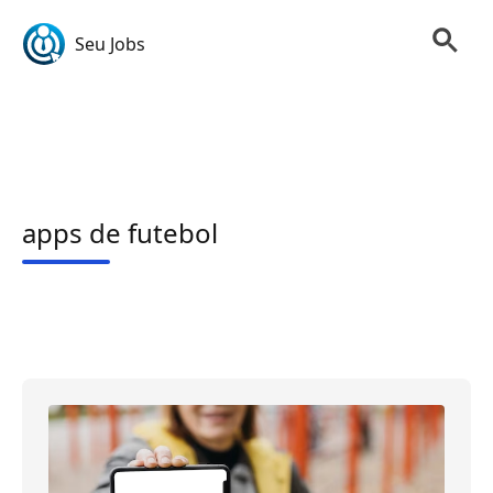
Seu Jobs
apps de futebol