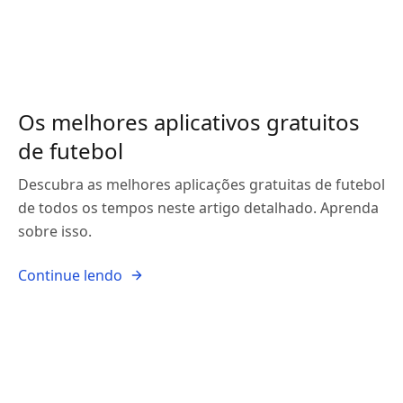
Os melhores aplicativos gratuitos
de futebol
Descubra as melhores aplicações gratuitas de futebol
de todos os tempos neste artigo detalhado. Aprenda
sobre isso.
Continue lendo