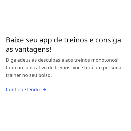
Baixe seu app de treinos e consiga
as vantagens!
Diga adeus às desculpas e aos treinos monótonos!
Com um aplicativo de treinos, você terá um personal
trainer no seu bolso.
Continue lendo