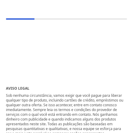
AVISO LEGAL
Sob nenhuma circunstância, vamos exigir que você pague para liberar
qualquer tipo de produto, incluindo cartões de crédito, empréstimos ou
qualquer outra oferta. Se isso acontecer, entre em contato conosco
imediatamente. Sempre leia os termos e condições do provedor de
serviços com o qual você está entrando em contato. Nós ganhamos
dinheiro com publicidade e quando indicamos alguns dos produtos
apresentados neste site. Todas as publicações são baseadas em
pesquisas quantitativas e qualitativas, e nossa equipe se esforça para