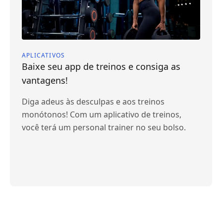
APLICATIVOS
Baixe seu app de treinos e consiga as
vantagens!
Diga adeus às desculpas e aos treinos
monótonos! Com um aplicativo de treinos,
você terá um personal trainer no seu bolso.