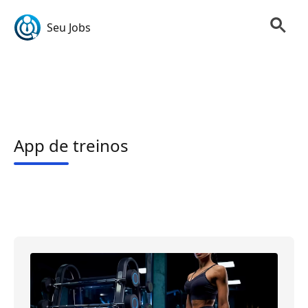
Seu Jobs
App de treinos