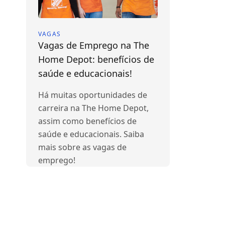
VAGAS
Vagas de Emprego na The
Home Depot: benefícios de
saúde e educacionais!
Há muitas oportunidades de
carreira na The Home Depot,
assim como benefícios de
saúde e educacionais. Saiba
mais sobre as vagas de
emprego!