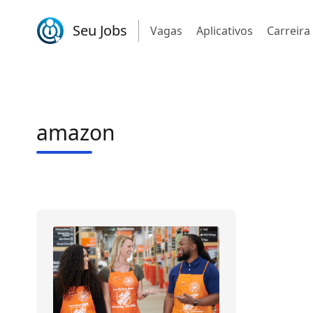
Seu Jobs
Vagas
Aplicativos
Carreira
amazon