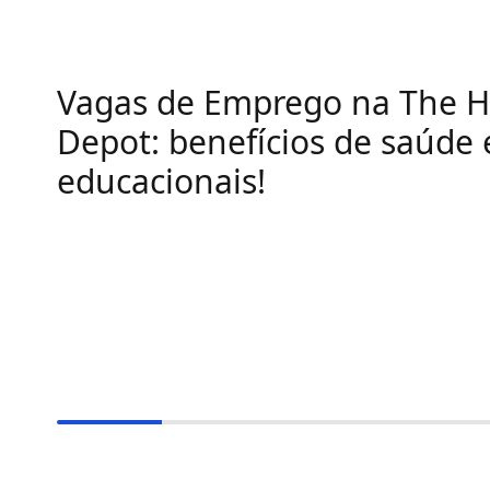
Vagas de Emprego na The 
Depot: benefícios de saúde 
educacionais!