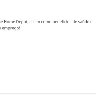
he Home Depot, assim como benefícios de saúde e
de emprego!