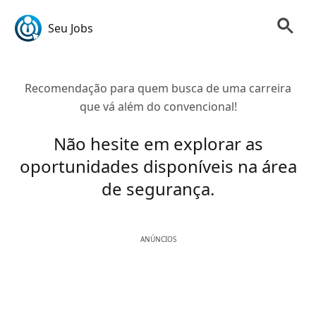
Seu Jobs
Recomendação para quem busca de uma carreira
que vá além do convencional!
Não hesite em explorar as
oportunidades disponíveis na área
de segurança.
ANÚNCIOS