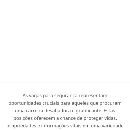
As vagas para segurança representam
oportunidades cruciais para aqueles que procuram
uma carreira desafiadora e gratificante. Estas
posições oferecem a chance de proteger vidas,
propriedades e informações vitais em uma variedade