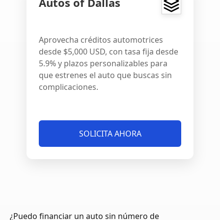
Autos of Dallas
Aprovecha créditos automotrices
desde $5,000 USD, con tasa fija desde
5.9% y plazos personalizables para
que estrenes el auto que buscas sin
complicaciones.
SOLICITA AHORA
¿Puedo financiar un auto sin número de