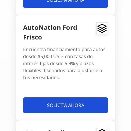
SOLICITA AHORA
AutoNation Ford
Frisco
Encuentra financiamiento para autos
desde $5,000 USD, con tasas de
interés fijas desde 5.9% y plazos
flexibles diseñados para ajustarse a
tus necesidades.
SOLICITA AHORA