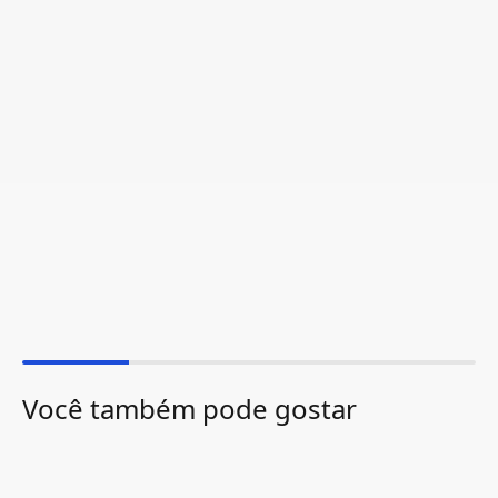
Você também pode gostar