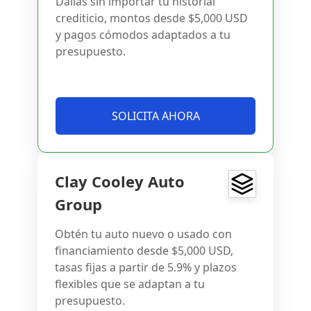
Dallas sin importar tu historial
crediticio, montos desde $5,000 USD
y pagos cómodos adaptados a tu
presupuesto.
SOLICITA AHORA
Clay Cooley Auto
Group
Obtén tu auto nuevo o usado con
financiamiento desde $5,000 USD,
tasas fijas a partir de 5.9% y plazos
flexibles que se adaptan a tu
presupuesto.