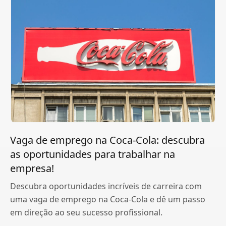
Vaga de emprego na Coca-Cola: descubra
as oportunidades para trabalhar na
empresa!
Descubra oportunidades incríveis de carreira com
uma vaga de emprego na Coca-Cola e dê um passo
em direção ao seu sucesso profissional.