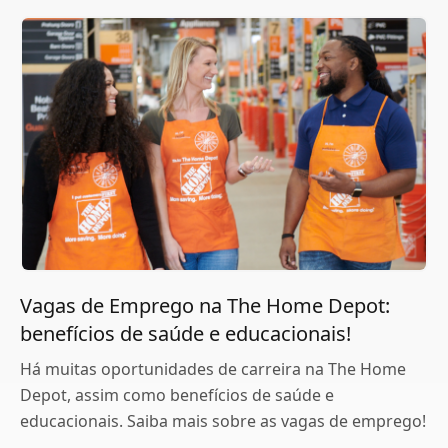
Vagas de Emprego na The Home Depot:
benefícios de saúde e educacionais!
Há muitas oportunidades de carreira na The Home
Depot, assim como benefícios de saúde e
educacionais. Saiba mais sobre as vagas de emprego!