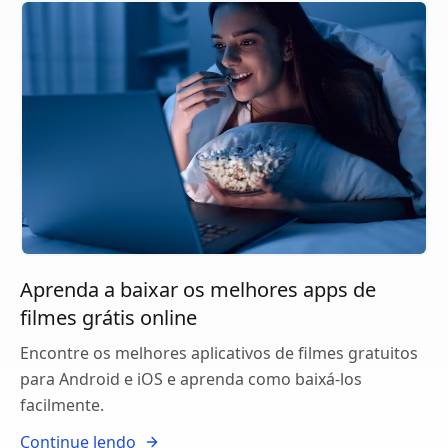
Aprenda a baixar os melhores apps de
filmes grátis online
Encontre os melhores aplicativos de filmes gratuitos
para Android e iOS e aprenda como baixá-los
facilmente.
Continue lendo