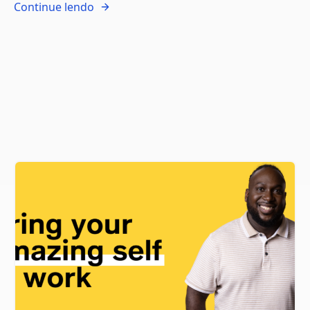
Continue lendo