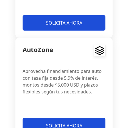
SOLICITA AHORA
AutoZone
Aprovecha financiamiento para auto
con tasa fija desde 5.9% de interés,
montos desde $5,000 USD y plazos
flexibles según tus necesidades.
SOLICITA AHORA