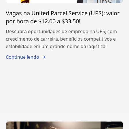
Vagas na United Parcel Service (UPS): valor
por hora de $12.00 a $33.50!
Descubra oportunidades de emprego na UPS, com
crescimento de carreira, benefícios competitivos e
estabilidade em um grande nome da logística!
Continue lendo