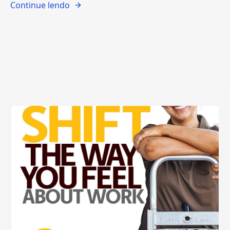
Continue lendo