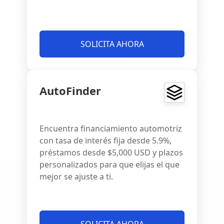
SOLICITA AHORA
AutoFinder
Encuentra financiamiento automotriz
con tasa de interés fija desde 5.9%,
préstamos desde $5,000 USD y plazos
personalizados para que elijas el que
mejor se ajuste a ti.