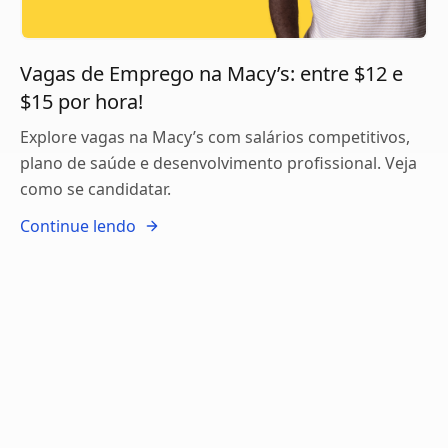
Vagas de Emprego na Macy’s: entre $12 e
$15 por hora!
Explore vagas na Macy’s com salários competitivos,
plano de saúde e desenvolvimento profissional. Veja
como se candidatar.
Continue lendo