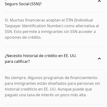
Seguro Social (SSN)?
Sí. Muchas financieras aceptan el ITIN (Individual
Taxpayer Identification Number) como alternativa al
SSN. Esto permite a inmigrantes sin SSN acceder a
opciones de crédito.
¿Necesito historial de crédito en EE. UU.
para calificar?
No siempre. Algunos programas de financiamiento
para inmigrantes están diseñados para personas sin
historial crediticio en EE. UU. Aunque puede que
pagues una tasa de interés un poco más alta.