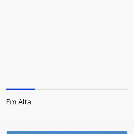
Em Alta