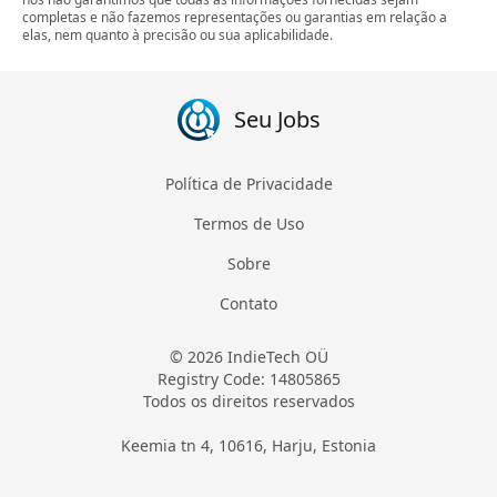
completas e não fazemos representações ou garantias em relação a
elas, nem quanto à precisão ou sua aplicabilidade.
Seu Jobs
Política de Privacidade
Termos de Uso
Sobre
Contato
© 2026 IndieTech OÜ
Registry Code: 14805865
Todos os direitos reservados
Keemia tn 4, 10616, Harju, Estonia