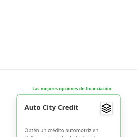
Las mejores opciones de financiación:
Auto City Credit
Obtén un crédito automotriz en