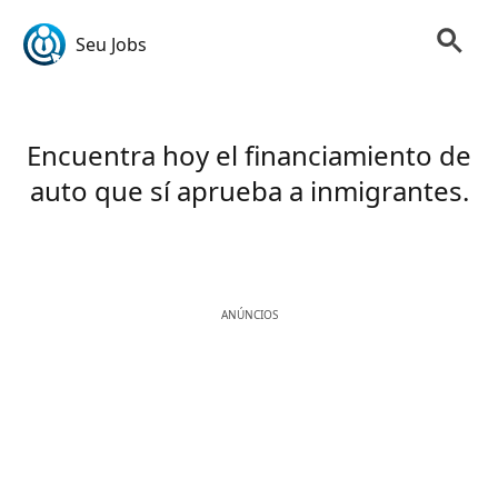
Seu Jobs
Encuentra hoy el financiamiento de
auto que sí aprueba a inmigrantes.
ANÚNCIOS