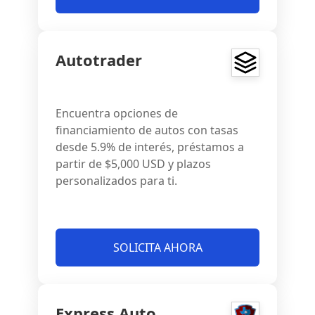
Autotrader
Encuentra opciones de
financiamiento de autos con tasas
desde 5.9% de interés, préstamos a
partir de $5,000 USD y plazos
personalizados para ti.
SOLICITA AHORA
Express Auto