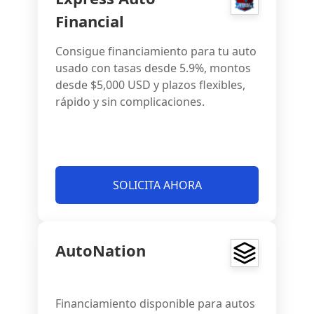
Financial
Consigue financiamiento para tu auto
usado con tasas desde 5.9%, montos
desde $5,000 USD y plazos flexibles,
rápido y sin complicaciones.
SOLICITA AHORA
AutoNation
Financiamiento disponible para autos