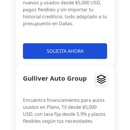
nuevos y usados desde $5,000 USD,
pagos flexibles y sin importar tu
historial crediticio, todo adaptado a tu
presupuesto en Dallas.
SOLICITA AHORA
Gulliver Auto Group
Encuentra financiamiento para autos
usados en Plano, TX desde $5,000
USD, con tasa fija desde 5.9% y plazos
flexibles según tus necesidades.