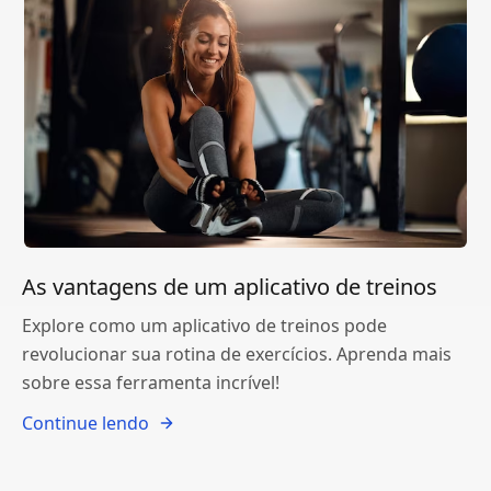
As vantagens de um aplicativo de treinos
Explore como um aplicativo de treinos pode
revolucionar sua rotina de exercícios. Aprenda mais
sobre essa ferramenta incrível!
Continue lendo