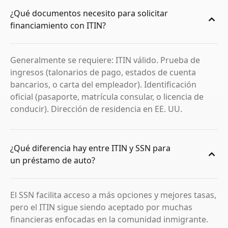
¿Qué documentos necesito para solicitar
financiamiento con ITIN?
Generalmente se requiere: ITIN válido. Prueba de
ingresos (talonarios de pago, estados de cuenta
bancarios, o carta del empleador). Identificación
oficial (pasaporte, matrícula consular, o licencia de
conducir). Dirección de residencia en EE. UU.
¿Qué diferencia hay entre ITIN y SSN para
un préstamo de auto?
El SSN facilita acceso a más opciones y mejores tasas,
pero el ITIN sigue siendo aceptado por muchas
financieras enfocadas en la comunidad inmigrante.