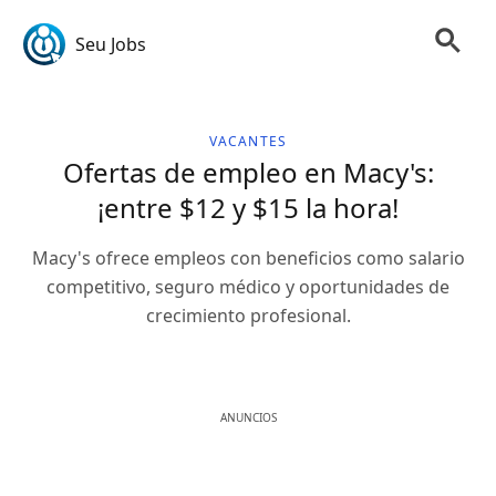
Seu Jobs
VACANTES
Ofertas de empleo en Macy's:
¡entre $12 y $15 la hora!
Macy's ofrece empleos con beneficios como salario
competitivo, seguro médico y oportunidades de
crecimiento profesional.
ANUNCIOS