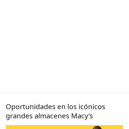
Oportunidades en los icónicos
grandes almacenes Macy's